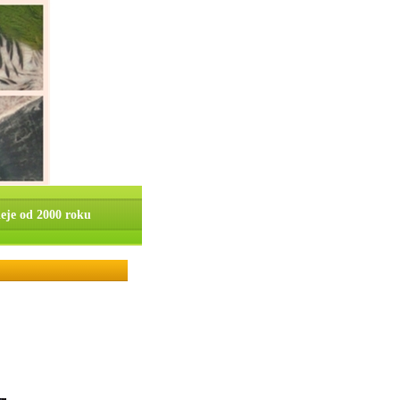
ieje od 2000 roku