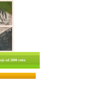
ieje od 2000 roku