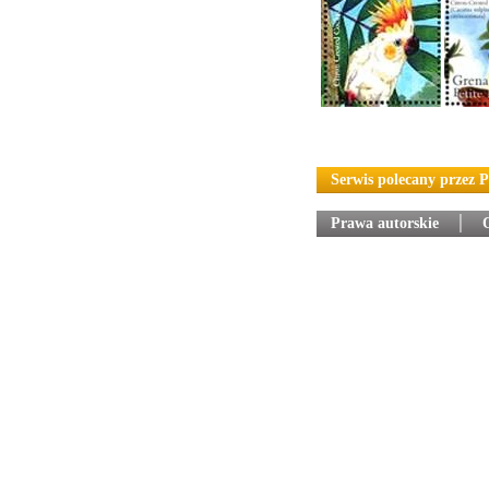
Serwis polecany przez 
Prawa autorskie
│