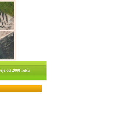
ieje od 2000 roku