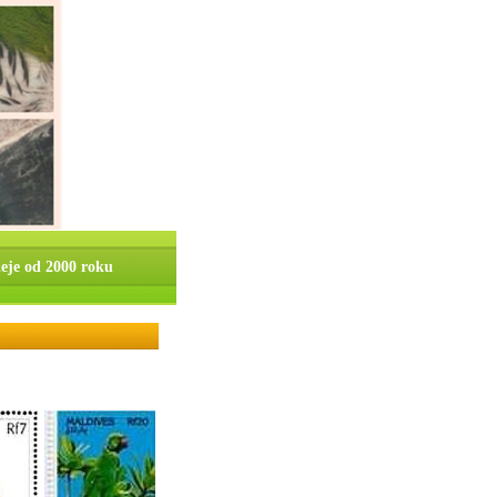
ieje od 2000 roku