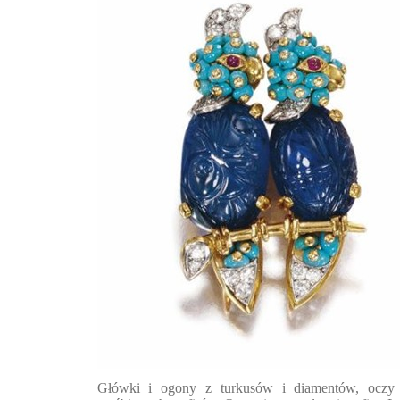
Główki i ogony z turkusów i diamentów, oczy